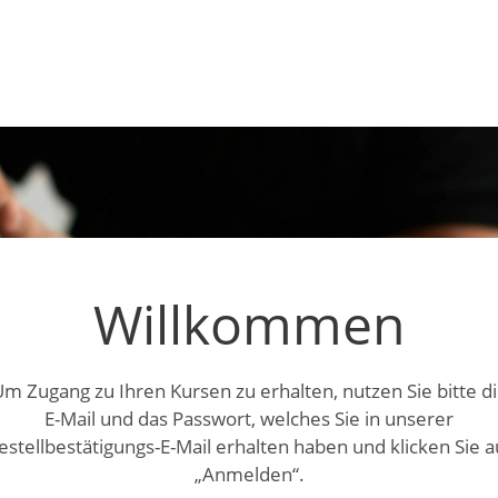
Willkommen
m Zugang zu Ihren Kursen zu erhalten, nutzen Sie bitte d
E-Mail und das Passwort, welches Sie in unserer
estellbestätigungs-E-Mail erhalten haben und klicken Sie a
„Anmelden“.