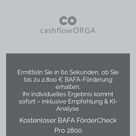
Ermitteln Sie in 60 Sekunden, ob Sie
bis zu 2.800 € BAFA-Förderung
erhalten.
Ihr individuelles Ergebnis kommt
sofort – inklusive Empfehlung & KI-
Analyse.
Kostenloser BAFA FörderCheck
Pro 2800